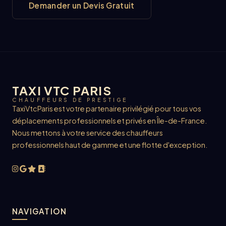
Demander un Devis Gratuit
TAXI VTC PARIS
CHAUFFEURS DE PRESTIGE
TaxiVtcParis est votre partenaire privilégié pour tous vos
déplacements professionnels et privés en Île-de-France.
Nous mettons à votre service des chauffeurs
professionnels haut de gamme et une flotte d'exception.
NAVIGATION