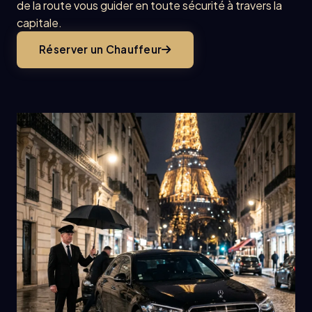
de la route vous guider en toute sécurité à travers la
capitale.
Réserver un Chauffeur