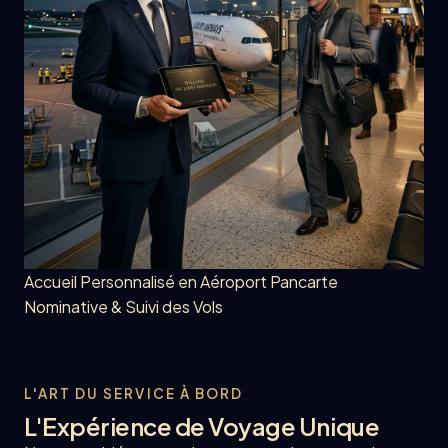
Accueil Personnalisé en Aéroport
Pancarte
Nominative & Suivi des Vols
L'ART DU SERVICE À BORD
L'Expérience de Voyage Unique