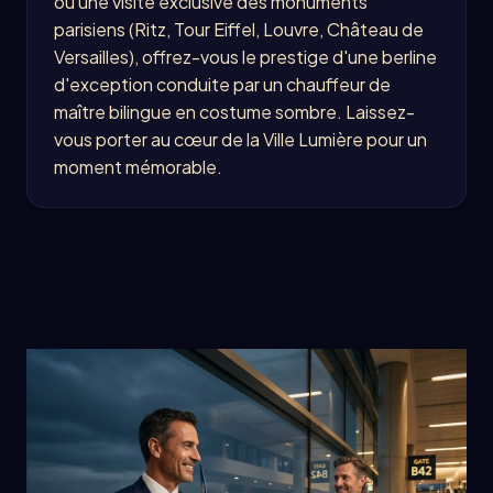
ou une visite exclusive des monuments
parisiens (Ritz, Tour Eiffel, Louvre, Château de
Versailles), offrez-vous le prestige d'une berline
d'exception conduite par un chauffeur de
maître bilingue en costume sombre. Laissez-
vous porter au cœur de la Ville Lumière pour un
moment mémorable.