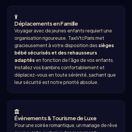
Déplacements en Famille
Voyager avec de jeunes enfants requiert une
organisation rigoureuse. TaxiVtcParis met
gracieusement à votre disposition des
sièges
bébé sécurisés et des rehausseurs
adaptés
en fonction de l'âge de vos enfants.
Installez vos bambins confortablement et
déplacez-vous en toute sérénité, sachant que
leur sécurité est notre priorité absolue.
Événements & Tourisme de Luxe
Pour une soirée romantique, un mariage de rêve