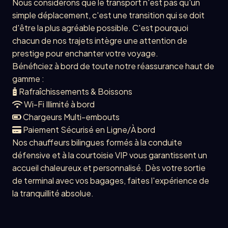
Nous considérons que le transport n'est pas qu'un
simple déplacement, c'est une transition qui se doit
d'être la plus agréable possible. C'est pourquoi
chacun de nos trajets intègre une attention de
prestige pour enchanter votre voyage.
Bénéficiez à bord de toute notre réassurance haut de
gamme :
Rafraîchissements & Boissons
Wi-Fi Illimité à bord
Chargeurs Multi-embouts
Paiement Sécurisé en Ligne/À bord
Nos chauffeurs bilingues formés à la conduite
défensive et à la courtoisie VIP vous garantissent un
accueil chaleureux et personnalisé. Dès votre sortie
de terminal avec vos bagages, faites l'expérience de
la tranquillité absolue.