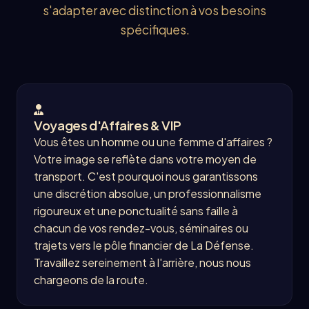
s'adapter avec distinction à vos besoins
spécifiques.
Voyages d'Affaires & VIP
Vous êtes un homme ou une femme d'affaires ?
Votre image se reflète dans votre moyen de
transport. C'est pourquoi nous garantissons
une discrétion absolue, un professionnalisme
rigoureux et une ponctualité sans faille à
chacun de vos rendez-vous, séminaires ou
trajets vers le pôle financier de La Défense.
Travaillez sereinement à l'arrière, nous nous
chargeons de la route.