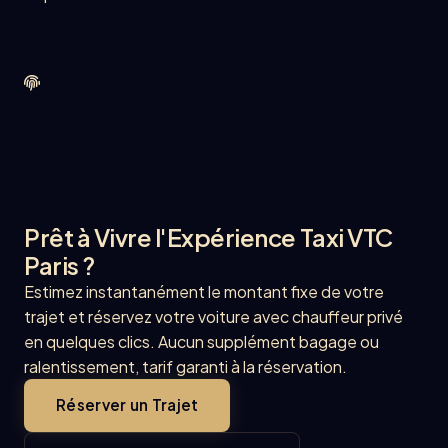
Prêt à Vivre l'Expérience Taxi VTC
Paris ?
Estimez instantanément le montant fixe de votre
trajet et réservez votre voiture avec chauffeur privé
en quelques clics. Aucun supplément bagage ou
ralentissement, tarif garanti à la réservation.
Réserver un Trajet