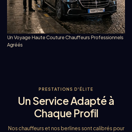
Un Voyage Haute Couture
Chauffeurs Professionnels
Agréés
PRESTATIONS D'ÉLITE
Un Service Adapté à
Chaque Profil
Nos chauffeurs et nos berlines sont calibrés pour