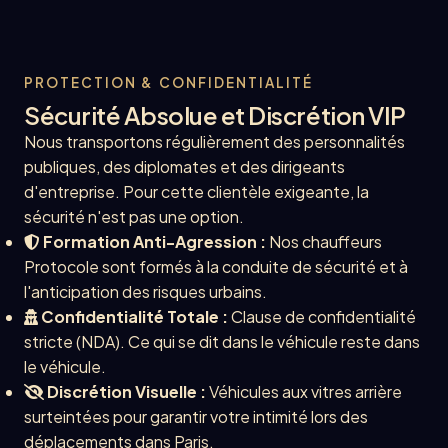
PROTECTION & CONFIDENTIALITÉ
Sécurité Absolue et Discrétion VIP
Nous transportons régulièrement des personnalités
publiques, des diplomates et des dirigeants
d'entreprise. Pour cette clientèle exigeante, la
sécurité n'est pas une option.
Formation Anti-Agression :
Nos chauffeurs
Protocole sont formés à la conduite de sécurité et à
l'anticipation des risques urbains.
Confidentialité Totale :
Clause de confidentialité
stricte (NDA). Ce qui se dit dans le véhicule reste dans
le véhicule.
Discrétion Visuelle :
Véhicules aux vitres arrière
surteintées pour garantir votre intimité lors des
déplacements dans Paris.