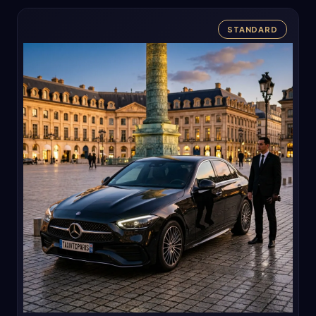
STANDARD