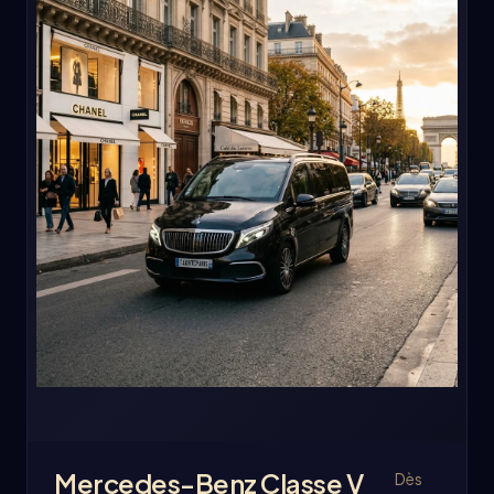
Mercedes-Benz Classe V
Dès