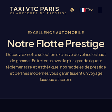
TAXI VTC PARIS
FR
CHAUFFEURS DE PRESTIGE
EXCELLENCE AUTOMOBILE
Notre Flotte Prestige
Découvrez notre sélection exclusive de véhicules haut
de gamme. Entretenus avec la plus grande rigueur
réglementaire et esthétique, nos modèles de prestige
et berlines modernes vous garantissent un voyage
luxueux et serein.