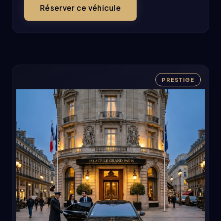
Réserver ce véhicule
PRESTIGE