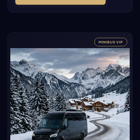
MINIBUS VIP