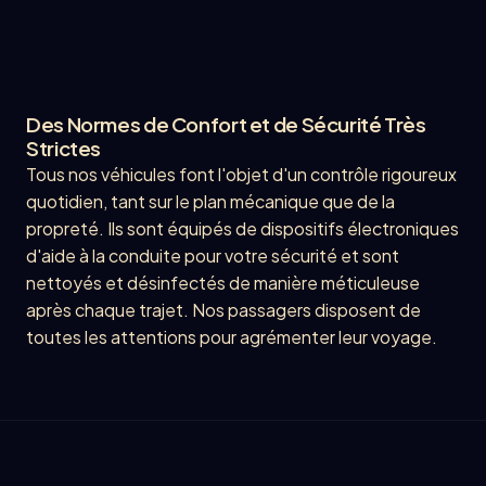
Des Normes de Confort et de Sécurité Très
Strictes
Tous nos véhicules font l'objet d'un contrôle rigoureux
quotidien, tant sur le plan mécanique que de la
propreté. Ils sont équipés de dispositifs électroniques
d'aide à la conduite pour votre sécurité et sont
nettoyés et désinfectés de manière méticuleuse
après chaque trajet. Nos passagers disposent de
toutes les attentions pour agrémenter leur voyage.