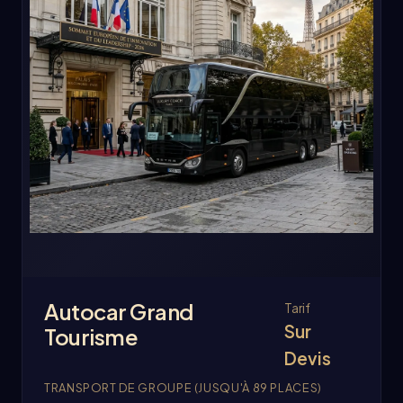
Autocar Grand
Tarif
Sur
Tourisme
Devis
TRANSPORT DE GROUPE (JUSQU'À 89 PLACES)