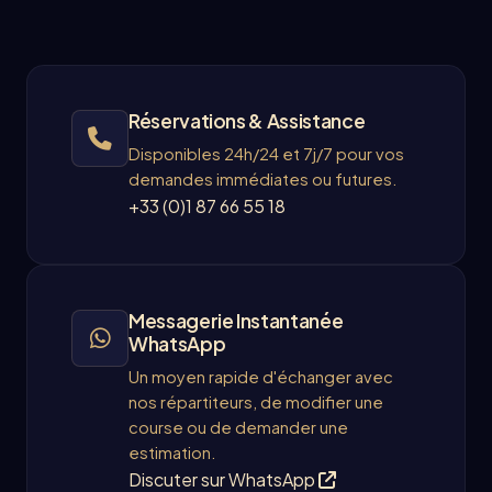
Réservations & Assistance
Disponibles 24h/24 et 7j/7 pour vos
demandes immédiates ou futures.
+33 (0)1 87 66 55 18
Messagerie Instantanée
WhatsApp
Un moyen rapide d'échanger avec
nos répartiteurs, de modifier une
course ou de demander une
estimation.
Discuter sur WhatsApp