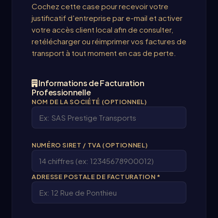
Cochez cette case pour recevoir votre
justificatif d'entreprise par e-mail et activer
votre accès client local afin de consulter,
retélécharger ou réimprimer vos factures de
transport à tout moment en cas de perte.
Informations de Facturation
Professionnelle
NOM DE LA SOCIÉTÉ (OPTIONNEL)
NUMÉRO SIRET / TVA (OPTIONNEL)
ADRESSE POSTALE DE FACTURATION *