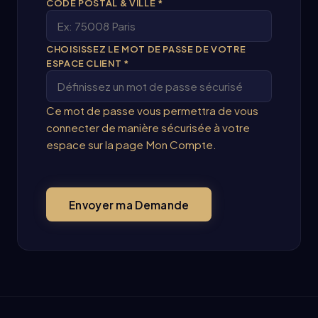
CODE POSTAL & VILLE *
CHOISISSEZ LE MOT DE PASSE DE VOTRE
ESPACE CLIENT *
Ce mot de passe vous permettra de vous
connecter de manière sécurisée à votre
espace sur la page Mon Compte.
Envoyer ma Demande