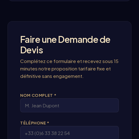
Faire une Demande de
Devis
Complétez ce formulaire et recevez sous 15
minutes notre proposition tarifaire fixe et
définitive sans engagement.
NOM COMPLET *
TÉLÉPHONE *