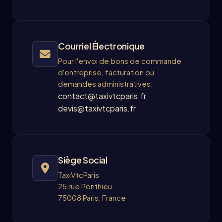
Courriel Électronique
Pour l'envoi de bons de commande
d'entreprise, facturation ou
demandes administratives.
contact@taxivtcparis.fr
devis@taxivtcparis.fr
Siège Social
TaxiVtcParis
25 rue Ponthieu
75008 Paris, France