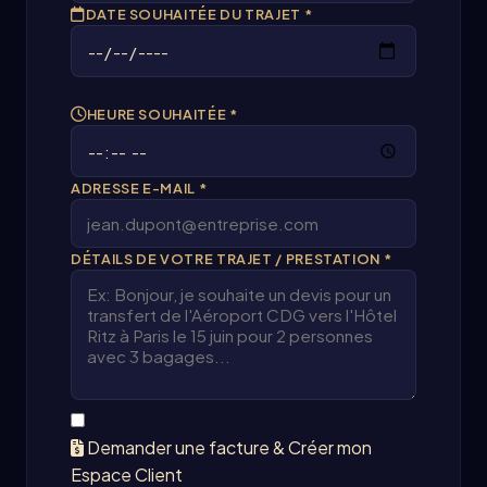
DATE SOUHAITÉE DU TRAJET *
HEURE SOUHAITÉE *
ADRESSE E-MAIL *
DÉTAILS DE VOTRE TRAJET / PRESTATION *
Demander une facture & Créer mon
Espace Client