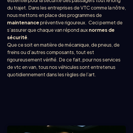
essentiel pour la sécurité des passagers tout le long
du trajet. Dans les entreprises de VTC comme la nôtre,
nous mettons en place des programmes de
maintenance
préventive rigoureux. Ceci permet de
s’assurer que chaque van répond aux
normes de
sécurité
.
Que ce soit en matière de mécanique, de pneus, de
freins ou d’autres composants, tout est
rigoureusement vérifié. De ce fait, pour nos services
de vtc en van, tous nos véhicules sont entretenus
quotidiennement dans les règles de l’art.