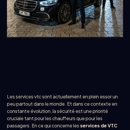
Les services vtc sont actuellement en plein essor un
peu partout dans le monde. Et dans ce contexte en
constante évolution, la sécurité est une priorité
cruciale tant pour les chauffeurs que pour les
passagers. En ce qui concerne les
services de VTC