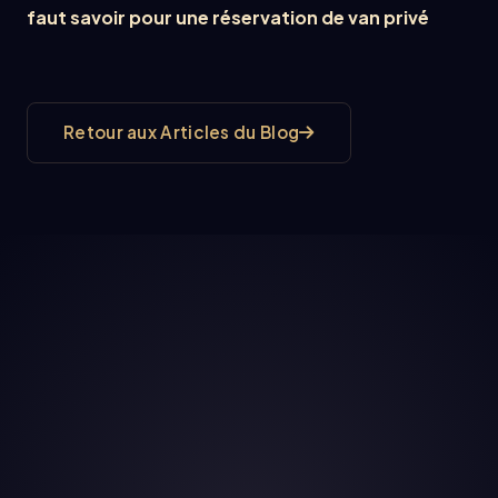
faut savoir pour une réservation de van privé
Retour aux Articles du Blog