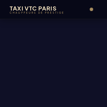
TAXI VTC PARIS
CHAUFFEURS DE PRESTIGE