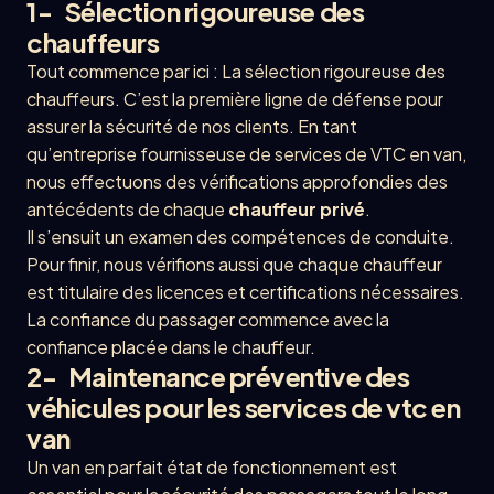
1- Sélection rigoureuse des
chauffeurs
Tout commence par ici : La sélection rigoureuse des
chauffeurs. C’est la première ligne de défense pour
assurer la sécurité de nos clients. En tant
qu’entreprise fournisseuse de services de VTC en van,
nous effectuons des vérifications approfondies des
antécédents de chaque
chauffeur privé
.
Il s’ensuit un examen des compétences de conduite.
Pour finir, nous vérifions aussi que chaque chauffeur
est titulaire des licences et certifications nécessaires.
La confiance du passager commence avec la
confiance placée dans le chauffeur.
2- Maintenance préventive des
véhicules pour les services de vtc en
van
Un van en parfait état de fonctionnement est