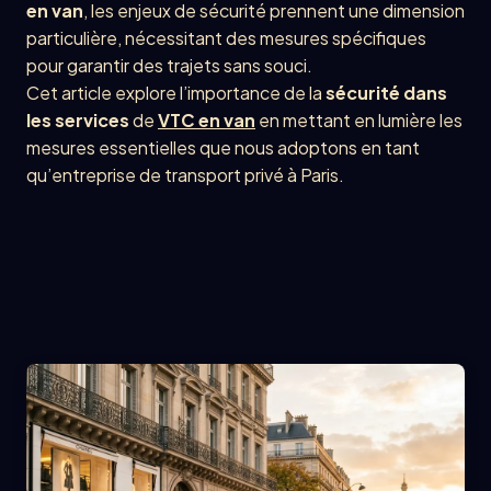
en van
, les enjeux de sécurité prennent une dimension
particulière, nécessitant des mesures spécifiques
pour garantir des trajets sans souci.
Cet article explore l’importance de la
sécurité dans
les services
de
VTC en van
en mettant en lumière les
mesures essentielles que nous adoptons en tant
qu’entreprise de transport privé à Paris.