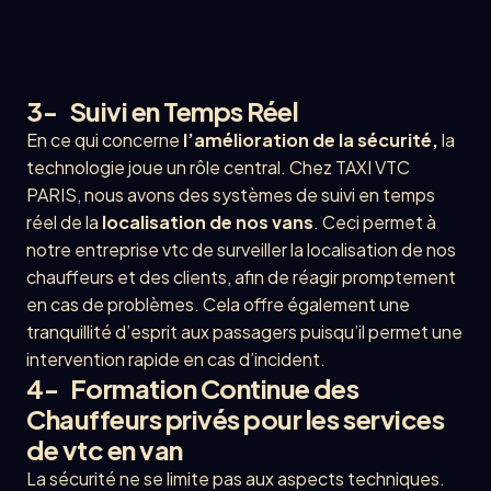
3- Suivi en Temps Réel
En ce qui concerne
l’amélioration de la sécurité,
la
technologie joue un rôle central. Chez TAXI VTC
PARIS, nous avons des systèmes de suivi en temps
réel de la
localisation de nos vans
. Ceci permet à
notre entreprise vtc de surveiller la localisation de nos
chauffeurs et des clients, afin de réagir promptement
en cas de problèmes. Cela offre également une
tranquillité d’esprit aux passagers puisqu’il permet une
intervention rapide en cas d’incident.
4- Formation Continue des
Chauffeurs privés pour les services
de vtc en van
La sécurité ne se limite pas aux aspects techniques.