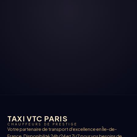
TAXI VTC PARIS
CHAUFFEURS DE PRESTIGE
Votre partenaire de transport d'excellence en Île-de-
France. Disponibilité 24h/24 et 7j/7 pour vos besoins de