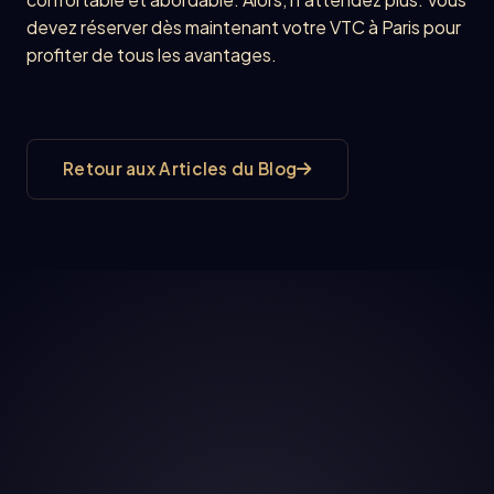
devez réserver dès maintenant votre VTC à Paris pour
profiter de tous les avantages.
Retour aux Articles du Blog