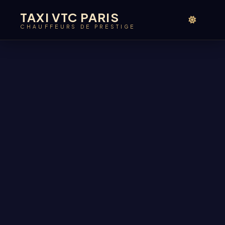
TAXI VTC PARIS
CHAUFFEURS DE PRESTIGE