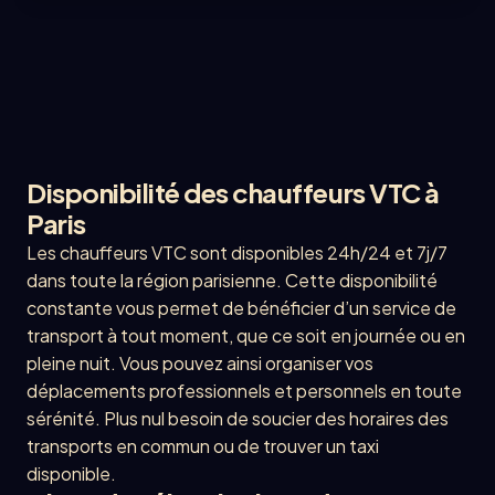
Disponibilité des chauffeurs VTC à
Paris
Les chauffeurs VTC sont disponibles 24h/24 et 7j/7
dans toute la région parisienne. Cette disponibilité
constante vous permet de bénéficier d’un service de
transport à tout moment, que ce soit en journée ou en
pleine nuit. Vous pouvez ainsi organiser vos
déplacements professionnels et personnels en toute
sérénité. Plus nul besoin de soucier des horaires des
transports en commun ou de trouver un taxi
disponible.