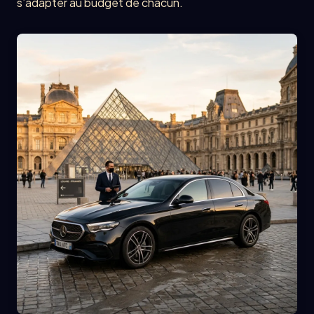
s’adapter au budget de chacun.