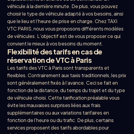
véhicule à la dernière minute. De plus, vous pouvez
choisir le type de véhicule adapté à vos besoins, ainsi
que le lieu et l’heure de prise en charge. Chez TAXI
VTC PARIS, nous vous proposons différents modèles
de véhicules. L’objectif est de vous proposer ce qui
convient le mieux à vos besoins du moment.
Flexibilité des tarifs en cas de
réservation de VTC à Paris
Les tarifs des VTC à Paris sont transparents et
flexibles. Contrairement aux taxis traditionnels, les prix
sont généralement fixés à l’avance. Ceci se fait en
fonction de la distance, du temps du trajet et du type
de véhicule choisi. Cette tarification préalable vous
évite les mauvaises surprises liées aux frais
supplémentaires ou aux variations tarifaires en
fonction de l’heure ou du trafic. De plus, certains
services proposent des tarifs abordables pour