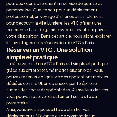
pour ceux qui recherchent un service de qualité et
personnalisé. Que ce soit pour un déplacement
professionnel, un voyage d’affaires ou simplement
pour découvrir la Ville Lumière, les VTC offrent une
expérience haut de gamme avec un chauffeur privé à
votre disposition. Dans cet article, nous allons explorer
les avantages de la réservation de VTC à Paris.
Réserver un VTC : Une solution
simple et pratique
La réservation d’un VTC à Paris est simple et pratique
grâce aux différentes méthodes disponibles. Vous
pouvez réserver en ligne, via des applications mobiles
dédiées comme Uber, ou encore par téléphone
auprès des sociétés spécialisées. Au meilleur des cas,
vous pouvez réserver directement sur le site du
prestataire.
Ainsi, vous avez la possibilité de planifier vos
déplacements à l’avance ou de commander un