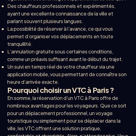
Des chauffeurs professionnels et expérimentés,
ayant une excellente connaissance de la ville et
parlant souvent plusieurs langues.
La possibilité de réserver à l’avance, ce qui vous
permet d’organiser vos déplacements en toute
tranquillité.
L’annulation gratuite sous certaines conditions,
comme un préavis suffisant avant le début du trajet.
Un suivi en temps réel de votre chauffeur via une
application mobile, vous permettant de connaître son
heure d’arrivée exacte.
Pourquoi choisir un VTC à Paris ?
En somme, la réservation d’un VTC à Paris offre de
nombreux avantages pour les voyageurs. Que ce soit
pour un déplacement professionnel, un voyage
touristique ou simplement pour se déplacer dans la
ville, les VTC offrent une solution pratique,
confortable et abordable. Alors, n’attendez plus. Vous