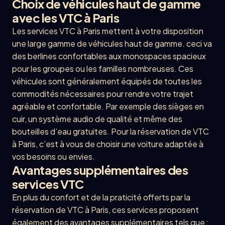
Choix de véhicules haut de gamme
avec les VTC à Paris
Les services VTC à Paris mettent à votre disposition
une large gamme de véhicules haut de gamme. ceci va
des berlines confortables aux monospaces spacieux
pour les groupes ou les familles nombreuses. Ces
véhicules sont généralement équipés de toutes les
commodités nécessaires pour rendre votre trajet
agréable et confortable. Par exemple des sièges en
cuir, un système audio de qualité et même des
bouteilles d’eau gratuites. Pour la réservation de VTC
à Paris, c’est à vous de choisir une voiture adaptée à
vos besoins ou envies.
Avantages supplémentaires des
services VTC
En plus du confort et de la praticité offerts par la
réservation de VTC à Paris, ces services proposent
également des avantages supplémentaires tels que :