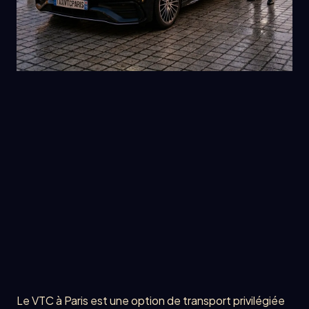
Le VTC à Paris est une option de transport privilégiée