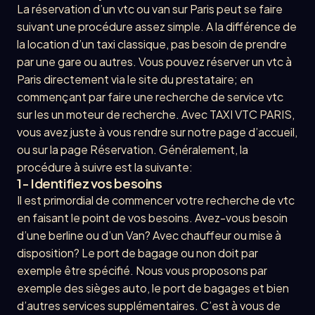
La réservation d’un vtc ou van sur Paris peut se faire
suivant une procédure assez simple. A la différence de
la location d’un taxi classique, pas besoin de prendre
par une gare ou autres. Vous pouvez réserver un vtc à
Paris directement via le site du prestataire; en
commençant par faire une recherche de service vtc
sur les un moteur de recherche. Avec TAXI VTC PARIS,
vous avez juste à vous rendre sur notre page d’accueil,
ou sur la page Réservation. Généralement, la
procédure à suivre est la suivante:
1- Identifiez vos besoins
Il est primordial de commencer votre recherche de vtc
en faisant le point de vos besoins. Avez-vous besoin
d’une berline ou d’un Van? Avec chauffeur ou mise à
disposition? Le port de bagage ou non doit par
exemple être spécifié. Nous vous proposons par
exemple des sièges auto, le port de bagages et bien
d’autres services supplémentaires. C’est à vous de