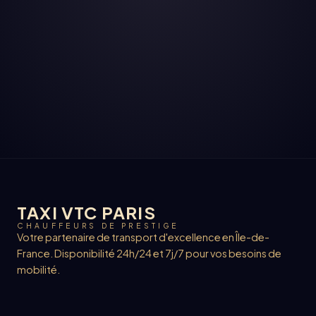
TAXI VTC PARIS
CHAUFFEURS DE PRESTIGE
Votre partenaire de transport d'excellence en Île-de-
France. Disponibilité 24h/24 et 7j/7 pour vos besoins de
mobilité.