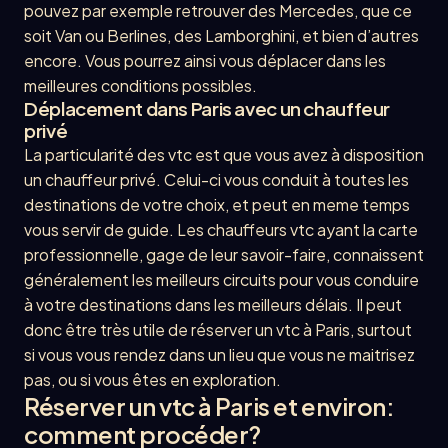
pouvez par exemple retrouver des Mercedes, que ce
soit Van ou Berlines, des Lamborghini, et bien d’autres
encore. Vous pourrez ainsi vous déplacer dans les
meilleures conditions possibles.
Déplacement dans Paris avec un chauffeur
privé
La particularité des vtc est que vous avez à disposition
un chauffeur privé. Celui-ci vous conduit à toutes les
destinations de votre choix, et peut en meme temps
vous servir de guide. Les chauffeurs vtc ayant la carte
professionnelle, gage de leur savoir-faire, connaissent
généralement les meilleurs circuits pour vous conduire
à votre destinations dans les meilleurs délais. Il peut
donc être très utile de réserver un vtc à Paris, surtout
si vous vous rendez dans un lieu que vous ne maitrisez
pas, ou si vous êtes en exploration.
Réserver un vtc à Paris et environ:
comment procéder?