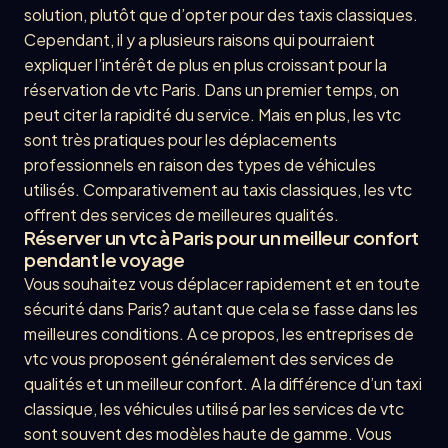
solution, plutôt que d’opter pour des taxis classiques.
Cependant, il y a plusieurs raisons qui pourraient
expliquer l’intérêt de plus en plus croissant pour la
réservation de vtc Paris. Dans un premier temps, on
peut citer la rapidité du service. Mais en plus, les vtc
sont très pratiques pour les déplacements
professionnels en raison des types de véhicules
utilisés. Comparativement au taxis classiques, les vtc
offrent des services de meilleures qualités.
Réserver un vtc à Paris pour un meilleur confort
pendant le voyage
Vous souhaitez vous déplacer rapidement et en toute
sécurité dans Paris? autant que cela se fasse dans les
meilleures conditions. A ce propos, les entreprises de
vtc vous proposent généralement des services de
qualités et un meilleur confort. A la différence d’un taxi
classique, les véhicules utilisé par les services de vtc
sont souvent des modèles haute de gamme. Vous