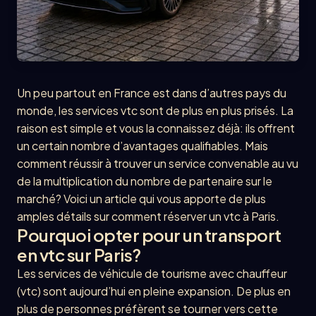
Un peu partout en France est dans d’autres pays du
monde, les services vtc sont de plus en plus prisés. La
raison est simple et vous la connaissez déjà: ils offrent
un certain nombre d’avantages qualifiables. Mais
comment réussir à trouver un service convenable au vu
de la multiplication du nombre de partenaire sur le
marché? Voici un article qui vous apporte de plus
amples détails sur comment réserver un vtc à Paris.
Pourquoi opter pour un transport
en vtc sur Paris?
Les services de véhicule de tourisme avec chauffeur
(vtc) sont aujourd’hui en pleine expansion. De plus en
plus de personnes préfèrent se tourner vers cette