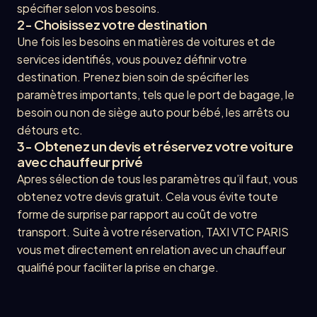
spécifier selon vos besoins.
2- Choisissez votre destination
Une fois les besoins en matières de voitures et de
services identifiés, vous pouvez définir votre
destination. Prenez bien soin de spécifier les
paramètres importants, tels que le port de bagage, le
besoin ou non de siège auto pour bébé, les arrêts ou
détours etc.
3- Obtenez un devis et réservez votre voiture
avec chauffeur privé
Apres sélection de tous les paramètres qu’il faut, vous
obtenez votre devis gratuit. Cela vous évite toute
forme de surprise par rapport au coût de votre
transport. Suite à votre réservation, TAXI VTC PARIS
vous met directement en relation avec un chauffeur
qualifié pour faciliter la prise en charge.