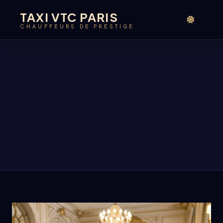
TAXI VTC PARIS
CHAUFFEURS DE PRESTIGE